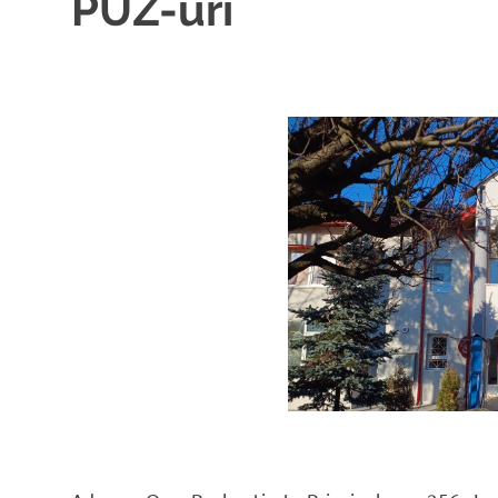
PUZ-uri