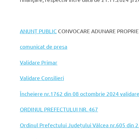
ANUNȚ PUBLIC
CONVOCARE ADUNARE PROPRIET
comunicat de presa
Validare Primar
Validare Consilieri
Încheiere nr.1762 din 08 octombrie 2024 validare
ORDINUL PREFECTULUI NR. 467
Ordinul Prefectului Județului Vâlcea nr.605 din 