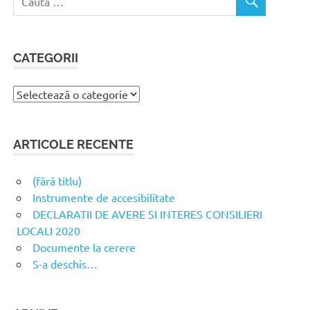
CATEGORII
Categorii
ARTICOLE RECENTE
(fără titlu)
Instrumente de accesibilitate
DECLARATII DE AVERE SI INTERES CONSILIERI
LOCALI 2020
Documente la cerere
S-a deschis…