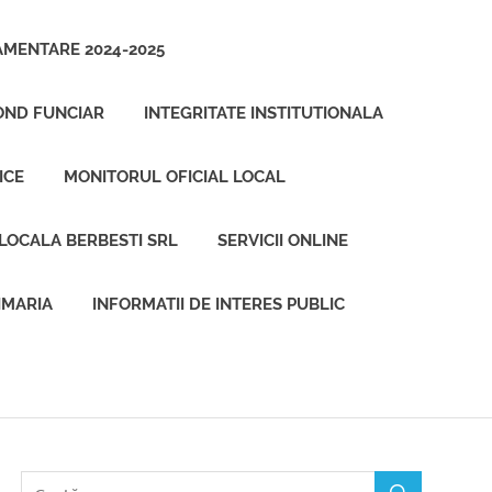
AMENTARE 2024-2025
OND FUNCIAR
INTEGRITATE INSTITUTIONALA
ICE
MONITORUL OFICIAL LOCAL
 LOCALA BERBESTI SRL
SERVICII ONLINE
IMARIA
INFORMATII DE INTERES PUBLIC