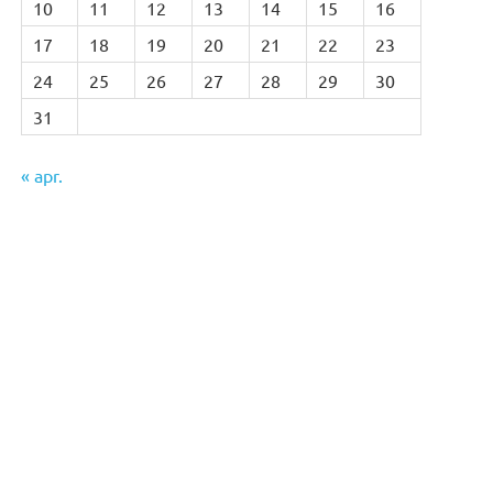
10
11
12
13
14
15
16
17
18
19
20
21
22
23
24
25
26
27
28
29
30
31
« apr.